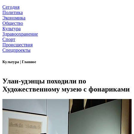
Сегодня
Политика
Экономика
Общество
Культура
Здравоохранение
Спорт
Происшествия
Спецпроекты
Культура
|
Главное
Улан-удэнцы походили по
Художественному музею с фонариками