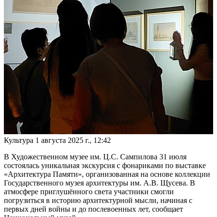
Культура
1 августа 2025 г., 12:42
В Художественном музее им. Ц.С. Сампилова 31 июля
состоялась уникальная экскурсия с фонариками по выставке
«Архитектура Памяти», организованная на основе коллекции
Государственного музея архитектуры им. А.В. Щусева. В
атмосфере приглушённого света участники смогли
погрузиться в историю архитектурной мысли, начиная с
первых дней войны и до послевоенных лет, сообщает