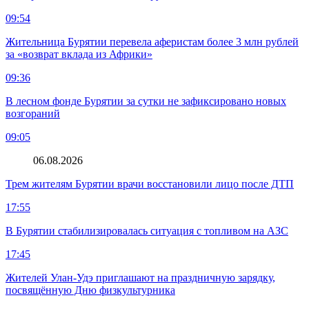
09:54
Жительница Бурятии перевела аферистам более 3 млн рублей
за «возврат вклада из Африки»
09:36
В лесном фонде Бурятии за сутки не зафиксировано новых
возгораний
09:05
06.08.2026
Трем жителям Бурятии врачи восстановили лицо после ДТП
17:55
В Бурятии стабилизировалась ситуация с топливом на АЗС
17:45
Жителей Улан-Удэ приглашают на праздничную зарядку,
посвящённую Дню физкультурника