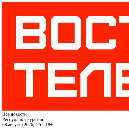
Все новости
Республики Бурятия
08 августа 2026, Сб 18+