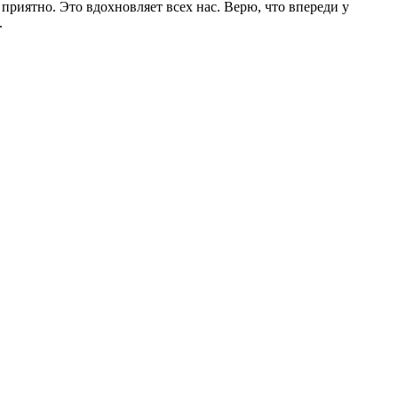
риятно. Это вдохновляет всех нас. Верю, что впереди у
.