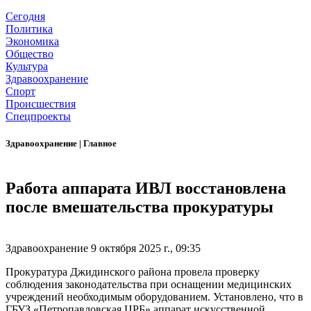
Сегодня
Политика
Экономика
Общество
Культура
Здравоохранение
Спорт
Происшествия
Спецпроекты
Здравоохранение
|
Главное
Работа аппарата ИВЛ восстановлена
после вмешательства прокуратуры
Здравоохранение
9 октября 2025 г., 09:35
Прокуратура Джидинского района провела проверку
соблюдения законодательства при оснащении медицинских
учреждений необходимым оборудованием. Установлено, что в
ГБУЗ «Петропавловская ЦРБ» аппарат искусственной