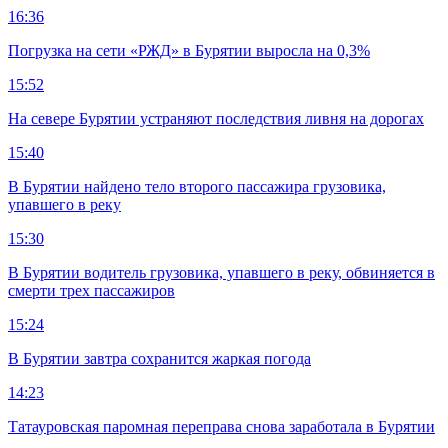
16:36
Погрузка на сети «РЖД» в Бурятии выросла на 0,3%
15:52
На севере Бурятии устраняют последствия ливня на дорогах
15:40
В Бурятии найдено тело второго пассажира грузовика,
упавшего в реку
15:30
В Бурятии водитель грузовика, упавшего в реку, обвиняется в
смерти трех пассажиров
15:24
В Бурятии завтра сохранится жаркая погода
14:23
Татауровская паромная переправа снова заработала в Бурятии