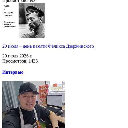
Просмотров: 593
20 июля – день памяти Феликса Дзержинского
20 июля 2026 г.
Просмотров: 1436
Интервью