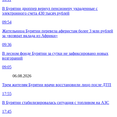
В Бурятии дроппер вернул пенсионеру украденные с
электронного счета 430 тысяч рублей
09:54
Жительница Бурятии перевела аферистам более 3 млн рублей
за «возврат вклада из Африки»
09:36
В лесном фонде Бурятии за сутки не зафиксировано новых
возгораний
09:05
06.08.2026
Трем жителям Бурятии врачи восстановили лицо после ДТП
17:55
В Бурятии стабилизировалась ситуация с топливом на АЗС
17:45