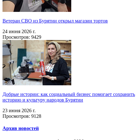
Ветеран СВО из Бурятии открыл магазин тортов
24 июня 2026 г.
Просмотров: 9429
Добрые истории: как социальный бизнес помогает сохранить
историю и культуру народов Бурятии
23 июня 2026 г.
Просмотров: 9128
Архив новостей