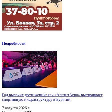
Подробности
Год высоких достижений: как «АпатитАгро» выстраивает
спортивную инфраструктуру в Бурятии
7 августа 2026 г.