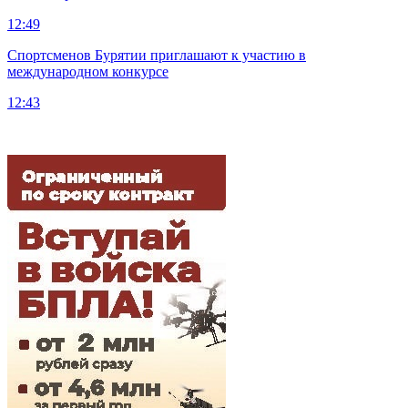
12:49
Спортсменов Бурятии приглашают к участию в
международном конкурсе
12:43