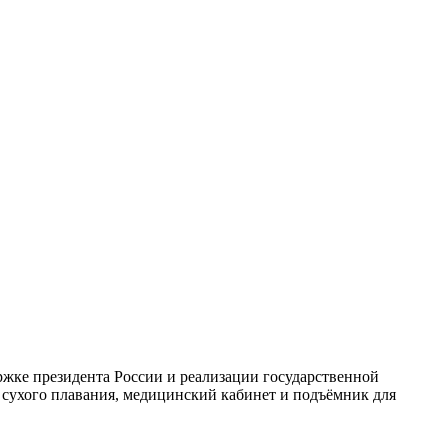
ржке президента России и реализации государственной
я сухого плавания, медицинский кабинет и подъёмник для