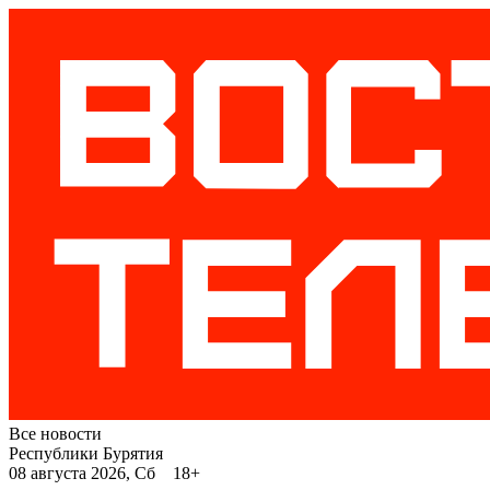
Все новости
Республики Бурятия
08 августа 2026, Сб 18+