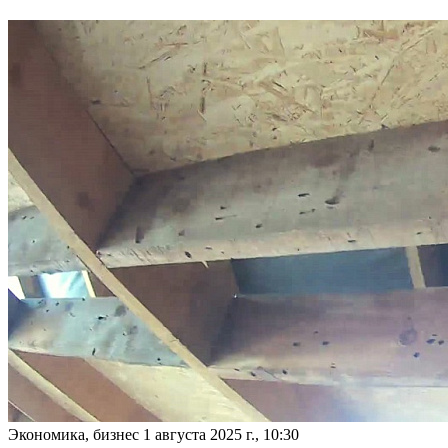
Экономика, бизнес
1 августа 2025 г., 10:30