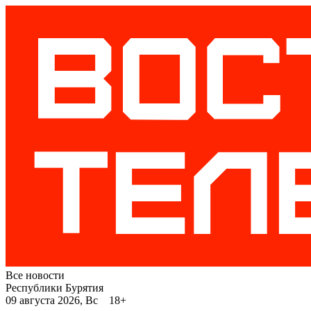
Все новости
Республики Бурятия
09 августа 2026, Вс 18+