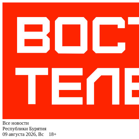
Все новости
Республики Бурятия
09 августа 2026, Вс 18+