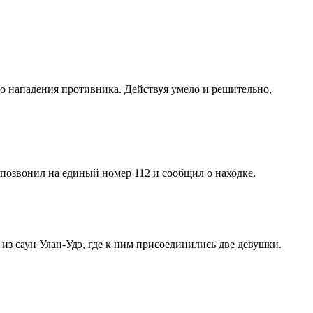
о нападения противника. Действуя умело и решительно,
позвонил на единый номер 112 и сообщил о находке.
из саун Улан-Удэ, где к ним присоединились две девушки.