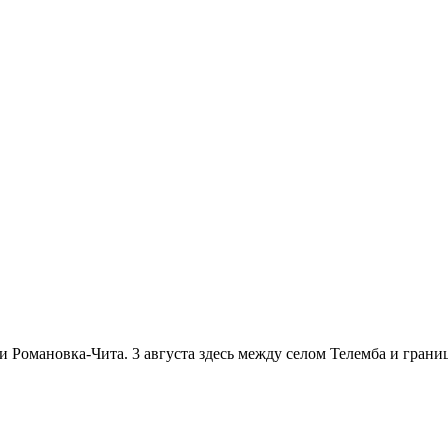
и Романовка-Чита. 3 августа здесь между селом Телемба и гран