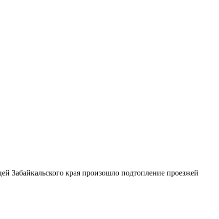
ицей Забайкальского края произошло подтопление проезжей