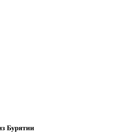
из Бурятии