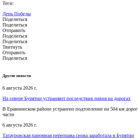
Теги:
День Победы
Поделиться
Поделиться
Отправить
Поделиться
Поделиться
Твитнуть
Отправить
Поделиться
Другие новости
6 августа 2026 г.
На севере Бурятии устраняют последствия ливня на дорогах
В Еравнинском районе устранено подтопление на 504 км дорог
части
6 августа 2026 г.
Татауровская паромная переправа снова заработала в Бурятии