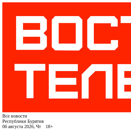
Все новости
Республики Бурятия
06 августа 2026, Чт 18+