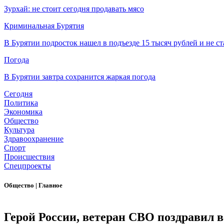
Зурхай: не стоит сегодня продавать мясо
Криминальная Бурятия
В Бурятии подросток нашел в подъезде 15 тысяч рублей и не ст
Погода
В Бурятии завтра сохранится жаркая погода
Сегодня
Политика
Экономика
Общество
Культура
Здравоохранение
Спорт
Происшествия
Спецпроекты
Общество
|
Главное
Герой России, ветеран СВО поздравил 