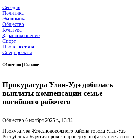
Сегодня
Политика
Экономика
Общество
Культура
Здравоохранение
Спорт
Происшествия
Спецпроекты
Общество
|
Главное
Прокуратура Улан-Удэ добилась
выплаты компенсации семье
погибшего рабочего
Общество
6 ноября 2025 г., 13:32
Прокуратура Железнодорожного района города Улан-Удэ
Республики Бурятия провела проверку по факту несчастного