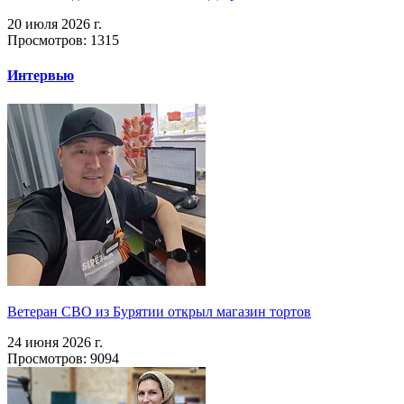
20 июля 2026 г.
Просмотров: 1315
Интервью
Ветеран СВО из Бурятии открыл магазин тортов
24 июня 2026 г.
Просмотров: 9094