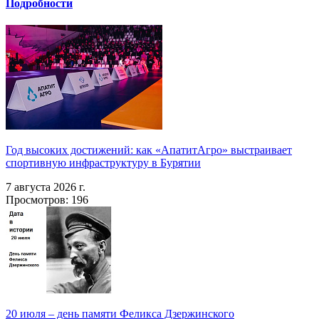
Подробности
Год высоких достижений: как «АпатитАгро» выстраивает
спортивную инфраструктуру в Бурятии
7 августа 2026 г.
Просмотров: 196
20 июля – день памяти Феликса Дзержинского