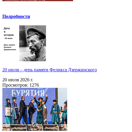
Подробности
20 июля – день памяти Феликса Дзержинского
20 июля 2026 г.
Просмотров: 1276