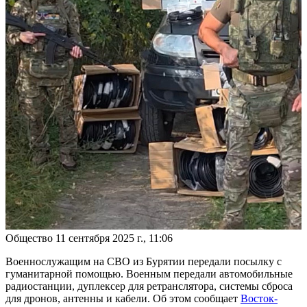
Общество
11 сентября 2025 г., 11:06
Военнослужащим на СВО из Бурятии передали посылку с
гуманитарной помощью. Военным передали автомобильные
радиостанции, дуплексер для ретранслятора, системы сброса
для дронов, антенны и кабели. Об этом сообщает
Восток-