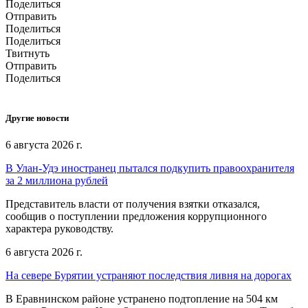
Поделиться
Отправить
Поделиться
Поделиться
Твитнуть
Отправить
Поделиться
Другие новости
6 августа 2026 г.
В Улан-Удэ иностранец пытался подкупить правоохранителя
за 2 миллиона рублей
Представитель власти от получения взятки отказался,
сообщив о поступлении предложения коррупционного
характера руководству.
6 августа 2026 г.
На севере Бурятии устраняют последствия ливня на дорогах
В Еравнинском районе устранено подтопление на 504 км