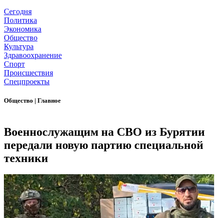
Сегодня
Политика
Экономика
Общество
Культура
Здравоохранение
Спорт
Происшествия
Спецпроекты
Общество
|
Главное
Военнослужащим на СВО из Бурятии
передали новую партию специальной
техники