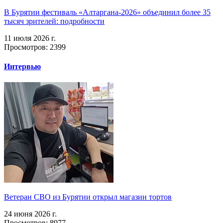
В Бурятии фестиваль «Алтаргана-2026» объединил более 35
тысяч зрителей: подробности
11 июля 2026 г.
Просмотров: 2399
Интервью
Ветеран СВО из Бурятии открыл магазин тортов
24 июня 2026 г.
Просмотров: 8977