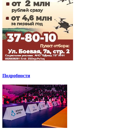
Подробности