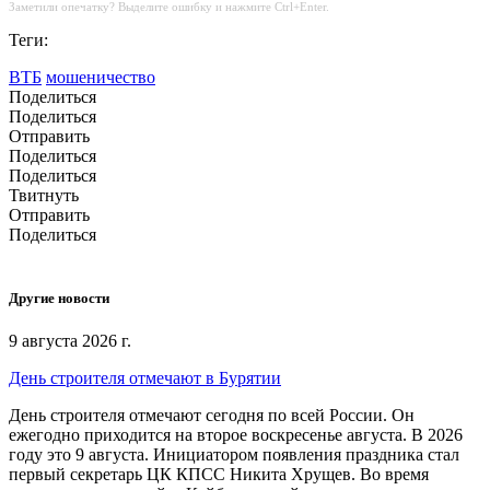
Заметили опечатку? Выделите ошибку и нажмите Ctrl+Enter.
Теги:
ВТБ
мошеничество
Поделиться
Поделиться
Отправить
Поделиться
Поделиться
Твитнуть
Отправить
Поделиться
Другие новости
9 августа 2026 г.
День строителя отмечают в Бурятии
День строителя отмечают сегодня по всей России. Он
ежегодно приходится на второе воскресенье августа. В 2026
году это 9 августа. Инициатором появления праздника стал
первый секретарь ЦК КПСС Никита Хрущев. Во время