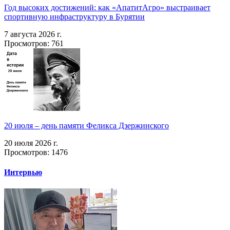
Год высоких достижений: как «АпатитАгро» выстраивает
спортивную инфраструктуру в Бурятии
7 августа 2026 г.
Просмотров: 761
20 июля – день памяти Феликса Дзержинского
20 июля 2026 г.
Просмотров: 1476
Интервью