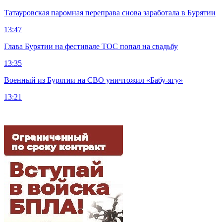
Татауровская паромная переправа снова заработала в Бурятии
13:47
Глава Бурятии на фестивале ТОС попал на свадьбу
13:35
Военный из Бурятии на СВО уничтожил «Бабу-ягу»
13:21