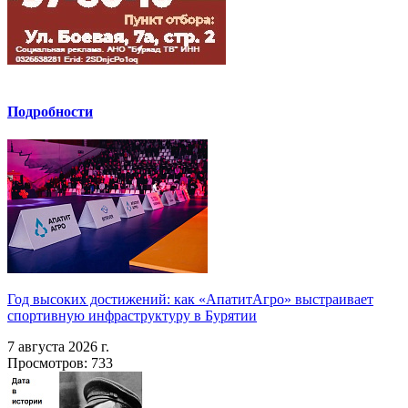
Подробности
Год высоких достижений: как «АпатитАгро» выстраивает
спортивную инфраструктуру в Бурятии
7 августа 2026 г.
Просмотров: 733