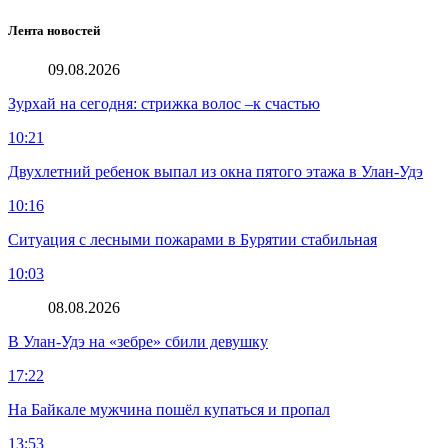
Лента новостей
09.08.2026
Зурхай на сегодня: стрижка волос –к счастью
10:21
Двухлетний ребенок выпал из окна пятого этажа в Улан-Удэ
10:16
Ситуация с лесными пожарами в Бурятии стабильная
10:03
08.08.2026
В Улан-Удэ на «зебре» сбили девушку
17:22
На Байкале мужчина пошёл купаться и пропал
13:53