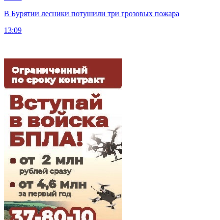
В Бурятии лесники потушили три грозовых пожара
13:09