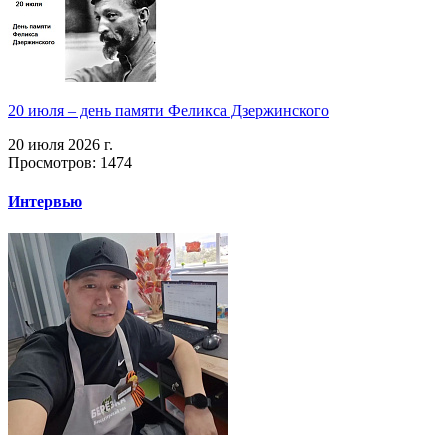
20 июля – день памяти Феликса Дзержинского
20 июля 2026 г.
Просмотров: 1474
Интервью