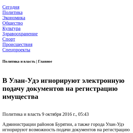
Сегодня
Политика
Экономика
Общество
Культура
Здравоохранение
Спорт
Происшествия
Спецпроекты
Политика и власть
|
Главное
В Улан-Удэ игнорируют электронную
подачу документов на регистрацию
имущества
Политика и власть
9 октября 2016 г., 05:43
Администрации районов Бурятии, а также города Улан-Удэ
игнорируют возможность подачи документов на регистрацию