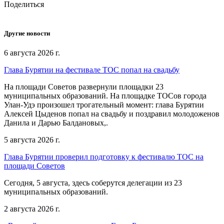
Поделиться
Другие новости
6 августа 2026 г.
Глава Бурятии на фестивале ТОС попал на свадьбу
На площади Советов развернули площадки 23
муниципальных образований. На площадке ТОСов города
Улан-Удэ произошел трогательный момент: глава Бурятии
Алексей Цыденов попал на свадьбу и поздравил молодоженов
Данила и Дарью Балдановых,.
5 августа 2026 г.
Глава Бурятии проверил подготовку к фестивалю ТОС на
площади Советов
Сегодня, 5 августа, здесь соберутся делегации из 23
муниципальных образований.
2 августа 2026 г.