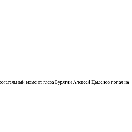
огательный момент: глава Бурятии Алексей Цыденов попал на