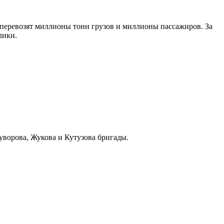
 перевозят миллионы тонн грузов и миллионы пассажиров. За
лики.
уворова, Жукова и Кутузова бригады.