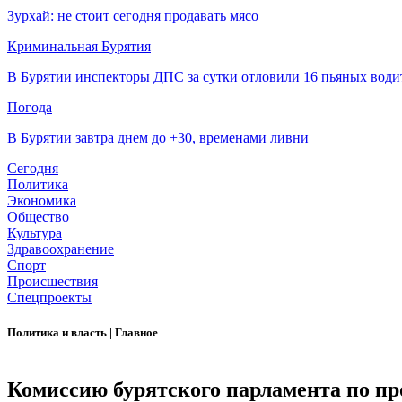
Зурхай: не стоит сегодня продавать мясо
Криминальная Бурятия
В Бурятии инспекторы ДПС за сутки отловили 16 пьяных води
Погода
В Бурятии завтра днем до +30, временами ливни
Сегодня
Политика
Экономика
Общество
Культура
Здравоохранение
Спорт
Происшествия
Спецпроекты
Политика и власть
|
Главное
Комиссию бурятского парламента по п