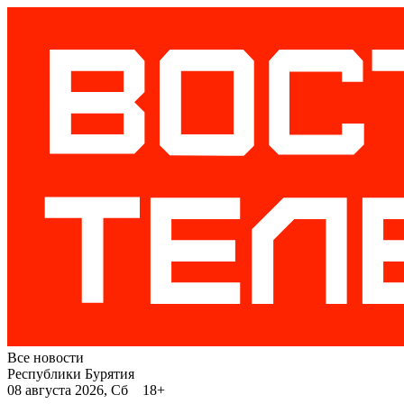
Все новости
Республики Бурятия
08 августа 2026, Сб 18+