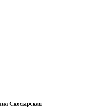
Анна Скосырская