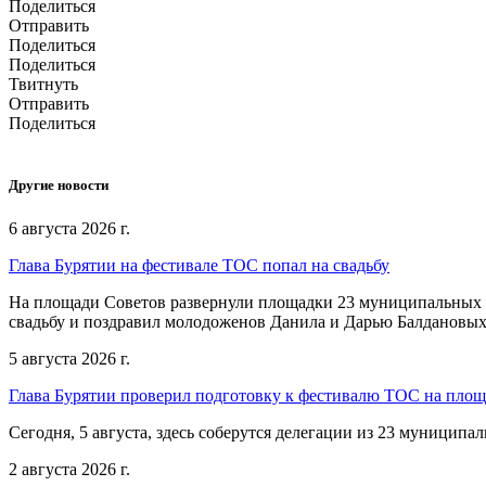
Поделиться
Отправить
Поделиться
Поделиться
Твитнуть
Отправить
Поделиться
Другие новости
6 августа 2026 г.
Глава Бурятии на фестивале ТОС попал на свадьбу
На площади Советов развернули площадки 23 муниципальных о
свадьбу и поздравил молодоженов Данила и Дарью Балдановых
5 августа 2026 г.
Глава Бурятии проверил подготовку к фестивалю ТОС на пло
Сегодня, 5 августа, здесь соберутся делегации из 23 муниципа
2 августа 2026 г.