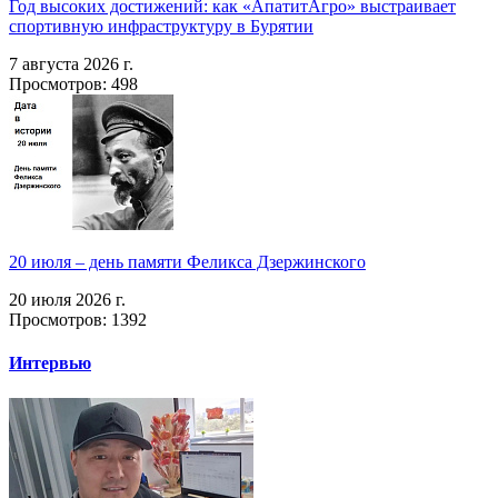
Год высоких достижений: как «АпатитАгро» выстраивает
спортивную инфраструктуру в Бурятии
7 августа 2026 г.
Просмотров: 498
20 июля – день памяти Феликса Дзержинского
20 июля 2026 г.
Просмотров: 1392
Интервью