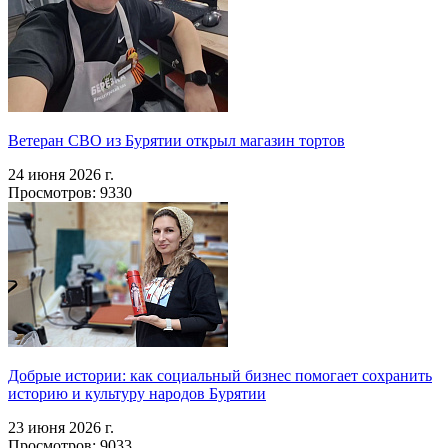
Ветеран СВО из Бурятии открыл магазин тортов
24 июня 2026 г.
Просмотров: 9330
Добрые истории: как социальный бизнес помогает сохранить
историю и культуру народов Бурятии
23 июня 2026 г.
Просмотров: 9033