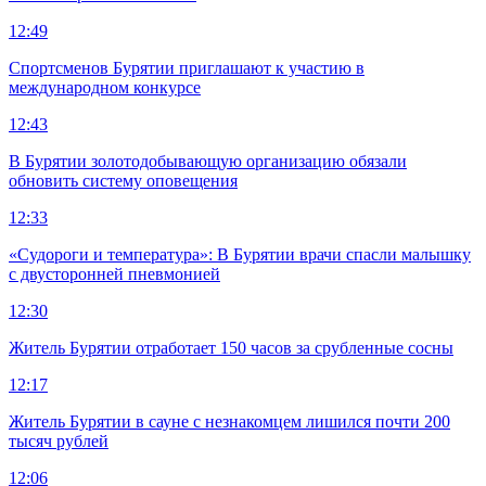
12:49
Спортсменов Бурятии приглашают к участию в
международном конкурсе
12:43
В Бурятии золотодобывающую организацию обязали
обновить систему оповещения
12:33
«Судороги и температура»: В Бурятии врачи спасли малышку
с двусторонней пневмонией
12:30
Житель Бурятии отработает 150 часов за срубленные сосны
12:17
Житель Бурятии в сауне с незнакомцем лишился почти 200
тысяч рублей
12:06