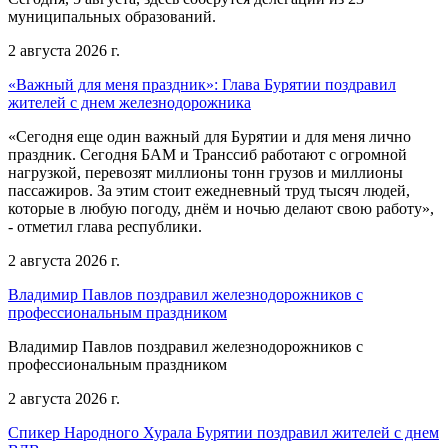
муниципальных образований.
2 августа 2026 г.
«Важный для меня праздник»: Глава Бурятии поздравил
жителей с днем железнодорожника
«Сегодня еще один важный для Бурятии и для меня лично
праздник. Сегодня БАМ и Транссиб работают с огромной
нагрузкой, перевозят миллионы тонн грузов и миллионы
пассажиров. За этим стоит ежедневный труд тысяч людей,
которые в любую погоду, днём и ночью делают свою работу»,
- отметил глава республики.
2 августа 2026 г.
Владимир Павлов поздравил железнодорожников с
профессиональным праздником
Владимир Павлов поздравил железнодорожников с
профессиональным праздником
2 августа 2026 г.
Спикер Народного Хурала Бурятии поздравил жителей с днем