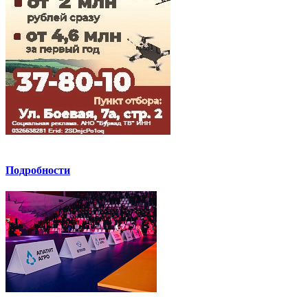
Подробности