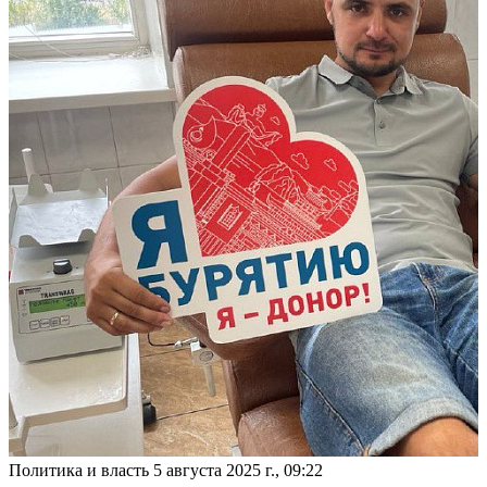
Политика и власть
5 августа 2025 г., 09:22