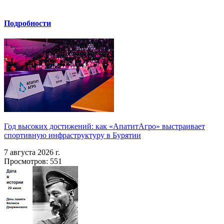
Подробности
Год высоких достижений: как «АпатитАгро» выстраивает
спортивную инфраструктуру в Бурятии
7 августа 2026 г.
Просмотров: 551