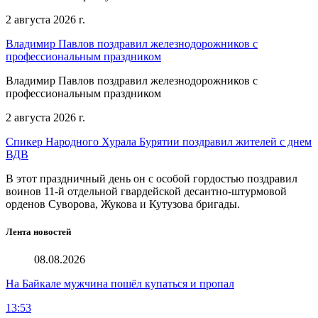
2 августа 2026 г.
Владимир Павлов поздравил железнодорожников с
профессиональным праздником
Владимир Павлов поздравил железнодорожников с
профессиональным праздником
2 августа 2026 г.
Спикер Народного Хурала Бурятии поздравил жителей с днем
ВДВ
В этот праздничный день он с особой гордостью поздравил
воинов 11-й отдельной гвардейской десантно-штурмовой
орденов Суворова, Жукова и Кутузова бригады.
Лента новостей
08.08.2026
На Байкале мужчина пошёл купаться и пропал
13:53