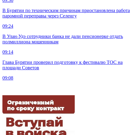
09:36
В Бурятии по техническим причинам приостановлена работа
паромной переправы через Селенгу
09:24
В Улан-Удэ сотрудники банка не дали пенсионерке отдать
полмиллиона мошенникам
09:14
Глава Бурятии проверил подготовку к фестивалю ТОС на
площади Советов
09:08