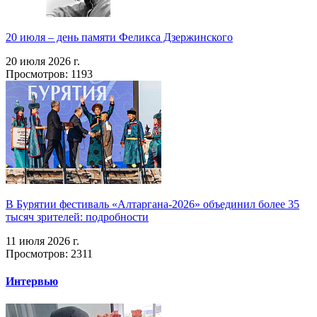
20 июля – день памяти Феликса Дзержинского
20 июля 2026 г.
Просмотров: 1193
В Бурятии фестиваль «Алтаргана-2026» объединил более 35
тысяч зрителей: подробности
11 июля 2026 г.
Просмотров: 2311
Интервью