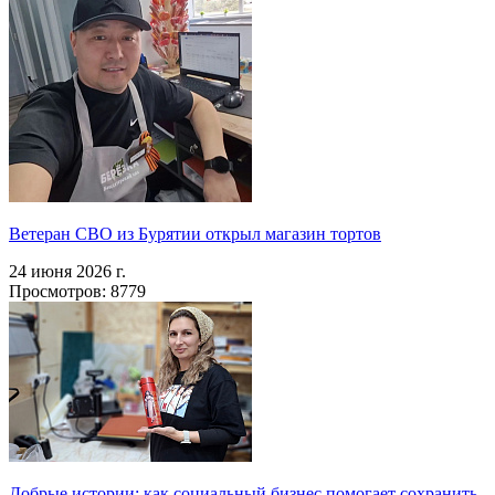
Ветеран СВО из Бурятии открыл магазин тортов
24 июня 2026 г.
Просмотров: 8779
Добрые истории: как социальный бизнес помогает сохранить