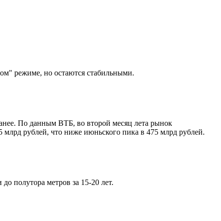
ом" режиме, но остаются стабильными.
ранее. По данным ВТБ, во второй месяц лета рынок
 млрд рублей, что ниже июньского пика в 475 млрд рублей.
до полутора метров за 15-20 лет.