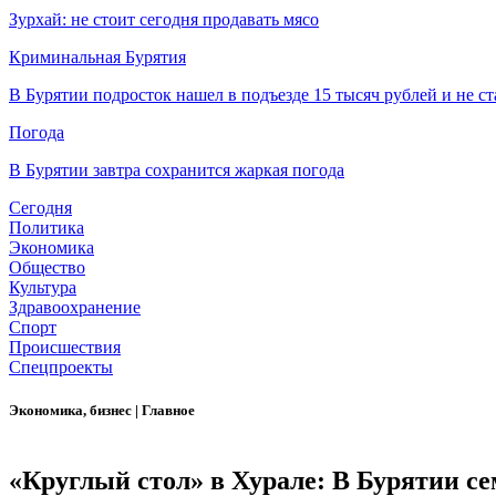
Зурхай: не стоит сегодня продавать мясо
Криминальная Бурятия
В Бурятии подросток нашел в подъезде 15 тысяч рублей и не ст
Погода
В Бурятии завтра сохранится жаркая погода
Сегодня
Политика
Экономика
Общество
Культура
Здравоохранение
Спорт
Происшествия
Спецпроекты
Экономика, бизнес
|
Главное
«Круглый стол» в Хурале: В Бурятии се