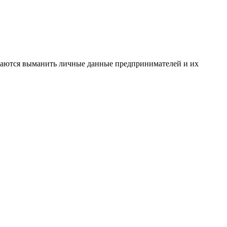
таются выманить личные данные предпринимателей и их