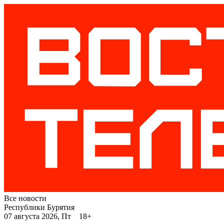
Все новости
Республики Бурятия
07 августа 2026, Пт 18+