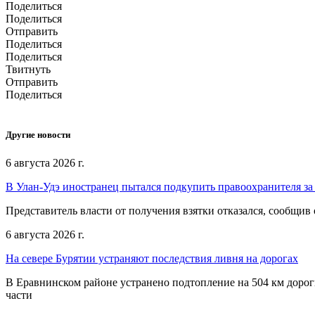
Поделиться
Поделиться
Отправить
Поделиться
Поделиться
Твитнуть
Отправить
Поделиться
Другие новости
6 августа 2026 г.
В Улан-Удэ иностранец пытался подкупить правоохранителя за
Представитель власти от получения взятки отказался, сообщив
6 августа 2026 г.
На севере Бурятии устраняют последствия ливня на дорогах
В Еравнинском районе устранено подтопление на 504 км дорог
части