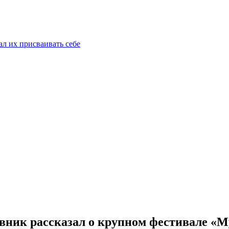
ал их присваивать себе
вник рассказал о крупном фестивале «