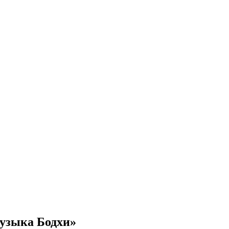
Музыка Бодхи»