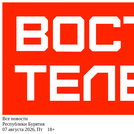
Все новости
Республики Бурятия
07 августа 2026, Пт 18+