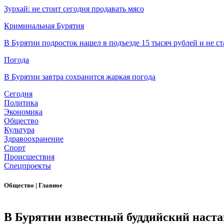
Зурхай: не стоит сегодня продавать мясо
Криминальная Бурятия
В Бурятии подросток нашел в подъезде 15 тысяч рублей и не ст
Погода
В Бурятии завтра сохранится жаркая погода
Сегодня
Политика
Экономика
Общество
Культура
Здравоохранение
Спорт
Происшествия
Спецпроекты
Общество
|
Главное
В Бурятии известный буддийский наста