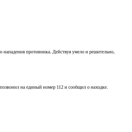
о нападения противника. Действуя умело и решительно,
позвонил на единый номер 112 и сообщил о находке.