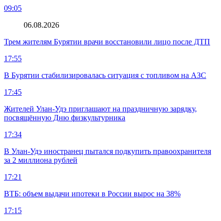
09:05
06.08.2026
Трем жителям Бурятии врачи восстановили лицо после ДТП
17:55
В Бурятии стабилизировалась ситуация с топливом на АЗС
17:45
Жителей Улан-Удэ приглашают на праздничную зарядку,
посвящённую Дню физкультурника
17:34
В Улан-Удэ иностранец пытался подкупить правоохранителя
за 2 миллиона рублей
17:21
ВТБ: объем выдачи ипотеки в России вырос на 38%
17:15