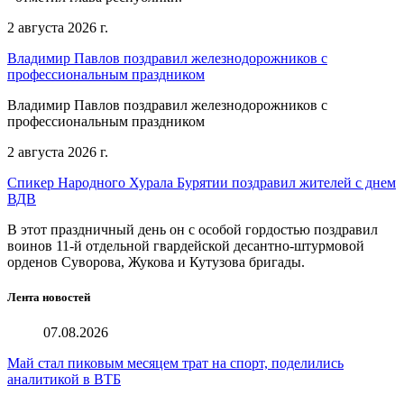
2 августа 2026 г.
Владимир Павлов поздравил железнодорожников с
профессиональным праздником
Владимир Павлов поздравил железнодорожников с
профессиональным праздником
2 августа 2026 г.
Спикер Народного Хурала Бурятии поздравил жителей с днем
ВДВ
В этот праздничный день он с особой гордостью поздравил
воинов 11-й отдельной гвардейской десантно-штурмовой
орденов Суворова, Жукова и Кутузова бригады.
Лента новостей
07.08.2026
Май стал пиковым месяцем трат на спорт, поделились
аналитикой в ВТБ