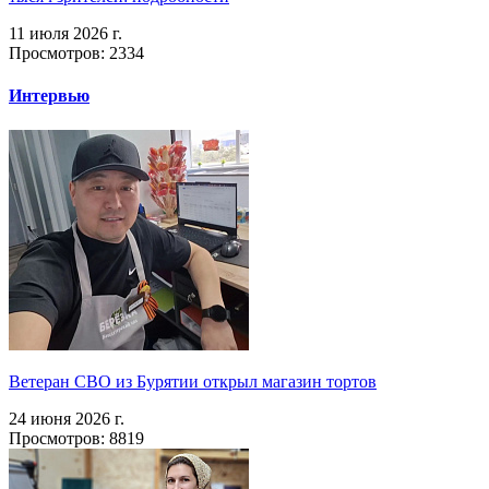
11 июля 2026 г.
Просмотров: 2334
Интервью
Ветеран СВО из Бурятии открыл магазин тортов
24 июня 2026 г.
Просмотров: 8819