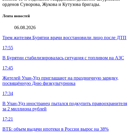
орденов Суворова, Жукова и Кутузова бригады.
Лента новостей
06.08.2026
Трем жителям Бурятии врачи восстановили лицо после ДТП
17:55
В Бурятии стабилизировалась ситуация с топливом на АЗС
17:45
Жителей Улан-Удэ приглашают на праздничную зарядку,
посвящённую Дню физкультурника
17:34
В Улан-Удэ иностранец пытался подкупить правоохранителя
за 2 миллиона рублей
17:21
ВТБ: объем выдачи ипотеки в России вырос на 38%