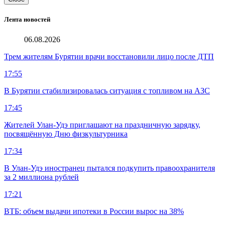
Лента новостей
06.08.2026
Трем жителям Бурятии врачи восстановили лицо после ДТП
17:55
В Бурятии стабилизировалась ситуация с топливом на АЗС
17:45
Жителей Улан-Удэ приглашают на праздничную зарядку,
посвящённую Дню физкультурника
17:34
В Улан-Удэ иностранец пытался подкупить правоохранителя
за 2 миллиона рублей
17:21
ВТБ: объем выдачи ипотеки в России вырос на 38%