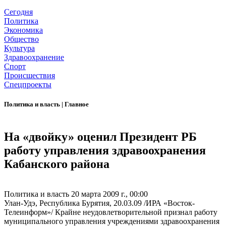
Сегодня
Политика
Экономика
Общество
Культура
Здравоохранение
Спорт
Происшествия
Спецпроекты
Политика и власть
|
Главное
На «двойку» оценил Президент РБ
работу управления здравоохранения
Кабанского района
Политика и власть
20 марта 2009 г., 00:00
Улан-Удэ, Республика Бурятия, 20.03.09 /ИРА «Восток-
Телеинформ»/ Крайне неудовлетворительной признал работу
муниципального управления учреждениями здравоохранения