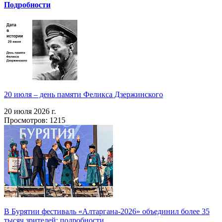
Подробности
20 июля – день памяти Феликса Дзержинского
20 июля 2026 г.
Просмотров: 1215
В Бурятии фестиваль «Алтаргана-2026» объединил более 35
тысяч зрителей: подробности