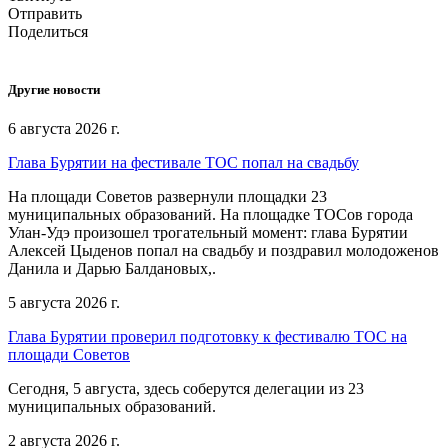
Отправить
Поделиться
Другие новости
6 августа 2026 г.
Глава Бурятии на фестивале ТОС попал на свадьбу
На площади Советов развернули площадки 23
муниципальных образований. На площадке ТОСов города
Улан-Удэ произошел трогательный момент: глава Бурятии
Алексей Цыденов попал на свадьбу и поздравил молодоженов
Данила и Дарью Балдановых,.
5 августа 2026 г.
Глава Бурятии проверил подготовку к фестивалю ТОС на
площади Советов
Сегодня, 5 августа, здесь соберутся делегации из 23
муниципальных образований.
2 августа 2026 г.