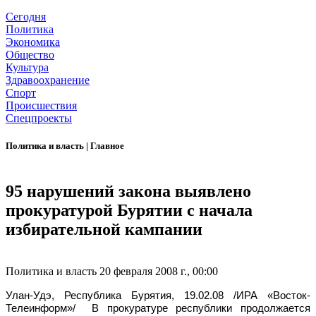
Сегодня
Политика
Экономика
Общество
Культура
Здравоохранение
Спорт
Происшествия
Спецпроекты
Политика и власть
|
Главное
95 нарушений закона выявлено
прокуратурой Бурятии с начала
избирательной кампании
Политика и власть
20 февраля 2008 г., 00:00
Улан-Удэ, Республика Бурятия, 19.02.08 /ИРА «Восток-
Телеинформ»/
В прокуратуре республики продолжается