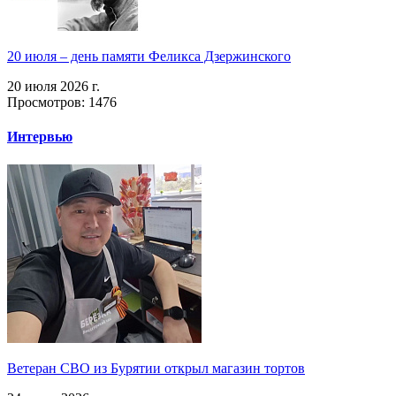
20 июля – день памяти Феликса Дзержинского
20 июля 2026 г.
Просмотров: 1476
Интервью
Ветеран СВО из Бурятии открыл магазин тортов