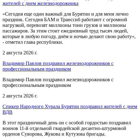
жителей с днем железнодорожника
«Сегодня еще один важный для Бурятии и для меня лично
праздник. Сегодня БАМ и Транссиб работают с огромной
нагрузкой, перевозят миллионы тонн грузов и миллионы
пассажиров. За этим стоит ежедневный труд тысяч людей,
которые в любую погоду, днём и ночью делают свою работу»,
- отметил глава республики.
2 августа 2026 г.
Владимир Павлов поздравил железнодорожников с
профессиональным праздником
Владимир Павлов поздравил железнодорожников с
профессиональным праздником
2 августа 2026 г.
Спикер Народного Хурала Бурятии поздравил жителей с днем
ВДВ
В этот праздничный день он с особой гордостью поздравил
воинов 11-й отдельной гвардейской десантно-штурмовой
орденов Суворова, Жукова и Кутузова бригады.