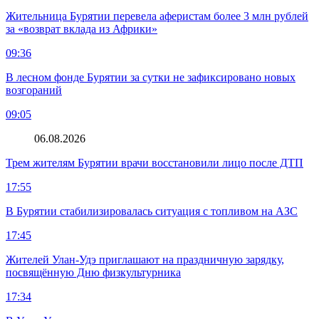
Жительница Бурятии перевела аферистам более 3 млн рублей
за «возврат вклада из Африки»
09:36
В лесном фонде Бурятии за сутки не зафиксировано новых
возгораний
09:05
06.08.2026
Трем жителям Бурятии врачи восстановили лицо после ДТП
17:55
В Бурятии стабилизировалась ситуация с топливом на АЗС
17:45
Жителей Улан-Удэ приглашают на праздничную зарядку,
посвящённую Дню физкультурника
17:34