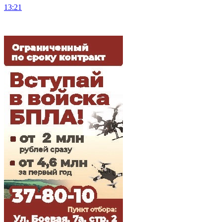
13:21