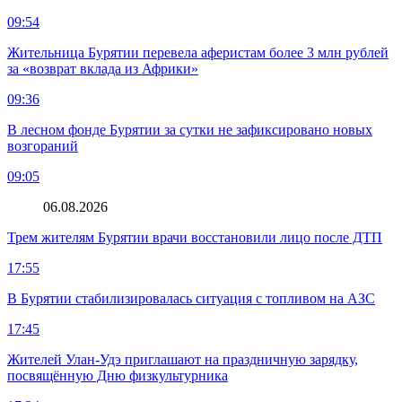
09:54
Жительница Бурятии перевела аферистам более 3 млн рублей
за «возврат вклада из Африки»
09:36
В лесном фонде Бурятии за сутки не зафиксировано новых
возгораний
09:05
06.08.2026
Трем жителям Бурятии врачи восстановили лицо после ДТП
17:55
В Бурятии стабилизировалась ситуация с топливом на АЗС
17:45
Жителей Улан-Удэ приглашают на праздничную зарядку,
посвящённую Дню физкультурника