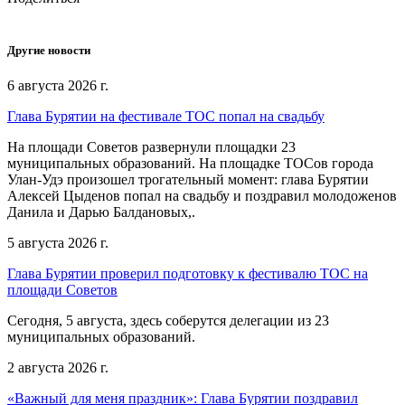
Другие новости
6 августа 2026 г.
Глава Бурятии на фестивале ТОС попал на свадьбу
На площади Советов развернули площадки 23
муниципальных образований. На площадке ТОСов города
Улан-Удэ произошел трогательный момент: глава Бурятии
Алексей Цыденов попал на свадьбу и поздравил молодоженов
Данила и Дарью Балдановых,.
5 августа 2026 г.
Глава Бурятии проверил подготовку к фестивалю ТОС на
площади Советов
Сегодня, 5 августа, здесь соберутся делегации из 23
муниципальных образований.
2 августа 2026 г.
«Важный для меня праздник»: Глава Бурятии поздравил