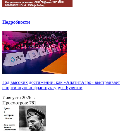
Подробности
Год высоких достижений: как «АпатитАгро» выстраивает
спортивную инфраструктуру в Бурятии
7 августа 2026 г.
Просмотров: 761