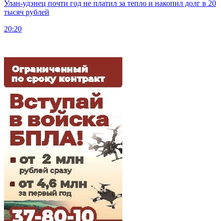
Улан-удэнец почти год не платил за тепло и накопил долг в 20
тысяч рублей
20:20