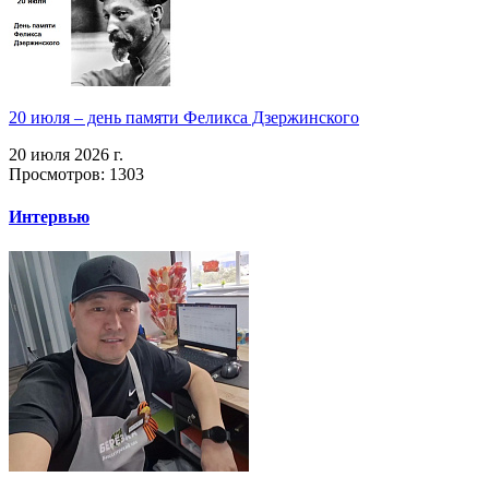
20 июля – день памяти Феликса Дзержинского
20 июля 2026 г.
Просмотров: 1303
Интервью