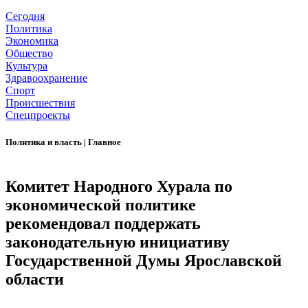
Сегодня
Политика
Экономика
Общество
Культура
Здравоохранение
Спорт
Происшествия
Спецпроекты
Политика и власть
|
Главное
Комитет Народного Хурала по
экономической политике
рекомендовал поддержать
законодательную инициативу
Государственной Думы Ярославской
области