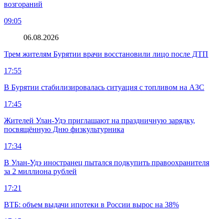
возгораний
09:05
06.08.2026
Трем жителям Бурятии врачи восстановили лицо после ДТП
17:55
В Бурятии стабилизировалась ситуация с топливом на АЗС
17:45
Жителей Улан-Удэ приглашают на праздничную зарядку,
посвящённую Дню физкультурника
17:34
В Улан-Удэ иностранец пытался подкупить правоохранителя
за 2 миллиона рублей
17:21
ВТБ: объем выдачи ипотеки в России вырос на 38%