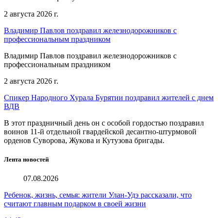
2 августа 2026 г.
Владимир Павлов поздравил железнодорожников с
профессиональным праздником
Владимир Павлов поздравил железнодорожников с
профессиональным праздником
2 августа 2026 г.
Спикер Народного Хурала Бурятии поздравил жителей с днем
ВДВ
В этот праздничный день он с особой гордостью поздравил
воинов 11-й отдельной гвардейской десантно-штурмовой
орденов Суворова, Жукова и Кутузова бригады.
Лента новостей
07.08.2026
Ребенок, жизнь, семья: жители Улан-Удэ рассказали, что
считают главным подарком в своей жизни