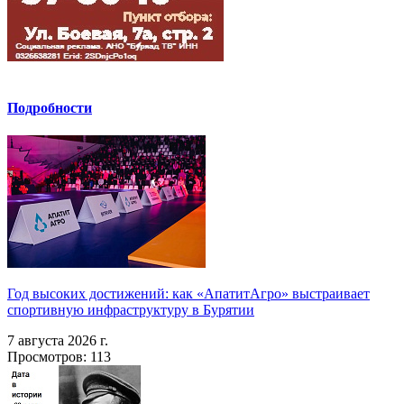
Подробности
Год высоких достижений: как «АпатитАгро» выстраивает
спортивную инфраструктуру в Бурятии
7 августа 2026 г.
Просмотров: 113