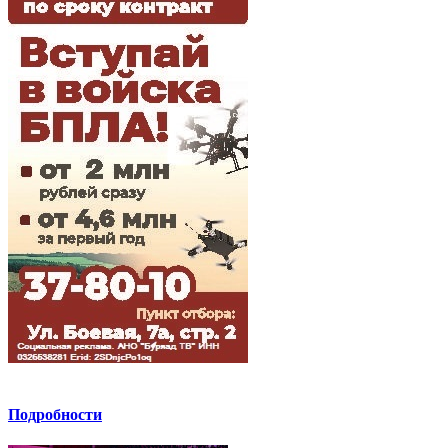
Подробности