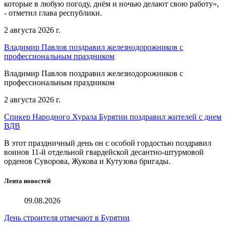
которые в любую погоду, днём и ночью делают свою работу»,
- отметил глава республики.
2 августа 2026 г.
Владимир Павлов поздравил железнодорожников с
профессиональным праздником
Владимир Павлов поздравил железнодорожников с
профессиональным праздником
2 августа 2026 г.
Спикер Народного Хурала Бурятии поздравил жителей с днем
ВДВ
В этот праздничный день он с особой гордостью поздравил
воинов 11-й отдельной гвардейской десантно-штурмовой
орденов Суворова, Жукова и Кутузова бригады.
Лента новостей
09.08.2026
День строителя отмечают в Бурятии