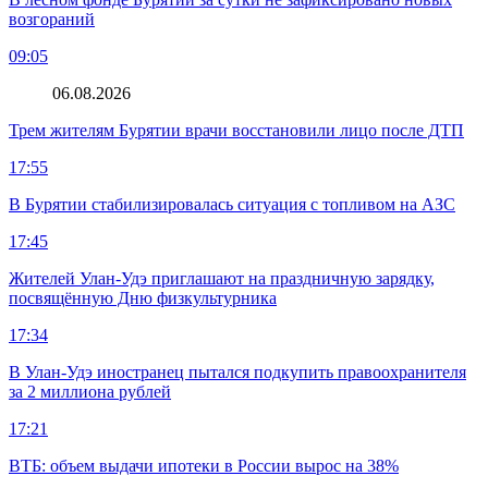
возгораний
09:05
06.08.2026
Трем жителям Бурятии врачи восстановили лицо после ДТП
17:55
В Бурятии стабилизировалась ситуация с топливом на АЗС
17:45
Жителей Улан-Удэ приглашают на праздничную зарядку,
посвящённую Дню физкультурника
17:34
В Улан-Удэ иностранец пытался подкупить правоохранителя
за 2 миллиона рублей
17:21
ВТБ: объем выдачи ипотеки в России вырос на 38%