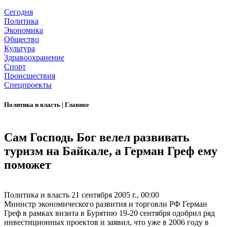
Сегодня
Политика
Экономика
Общество
Культура
Здравоохранение
Спорт
Происшествия
Спецпроекты
Политика и власть
|
Главное
Сам Господь Бог велел развивать
туризм на Байкале, а Герман Греф ему
поможет
Политика и власть
21 сентября 2005 г., 00:00
Министр экономического развития и торговли РФ Герман
Греф в рамках визита в Бурятию 19-20 сентября одобрил ряд
инвестиционных проектов и заявил, что уже в 2006 году в