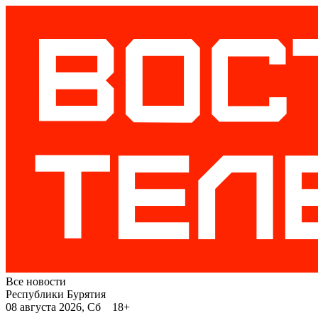
Все новости
Республики Бурятия
08 августа 2026, Сб 18+